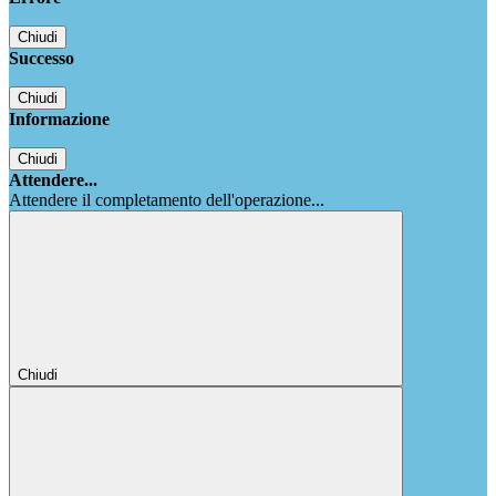
Chiudi
Successo
Chiudi
Informazione
Chiudi
Attendere...
Attendere il completamento dell'operazione...
Chiudi