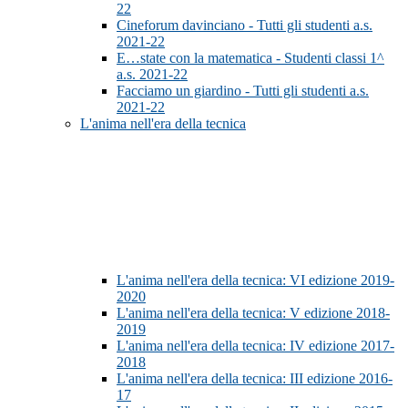
22
Cineforum davinciano - Tutti gli studenti a.s.
2021-22
E…state con la matematica - Studenti classi 1^
a.s. 2021-22
Facciamo un giardino - Tutti gli studenti a.s.
2021-22
L'anima nell'era della tecnica
L'anima nell'era della tecnica: VI edizione 2019-
2020
L'anima nell'era della tecnica: V edizione 2018-
2019
L'anima nell'era della tecnica: IV edizione 2017-
2018
L'anima nell'era della tecnica: III edizione 2016-
17