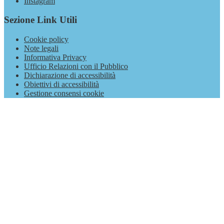
Instagram
Sezione Link Utili
Cookie policy
Note legali
Informativa Privacy
Ufficio Relazioni con il Pubblico
Dichiarazione di accessibilità
Obiettivi di accessibilità
Gestione consensi cookie