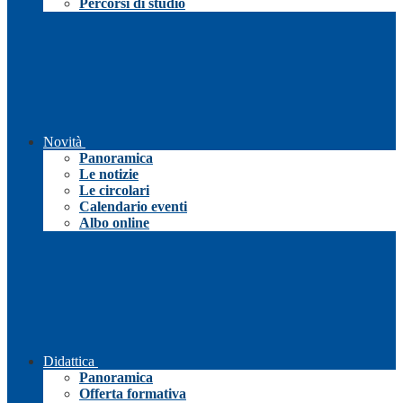
Percorsi di studio
Novità
Panoramica
Le notizie
Le circolari
Calendario eventi
Albo online
Didattica
Panoramica
Offerta formativa