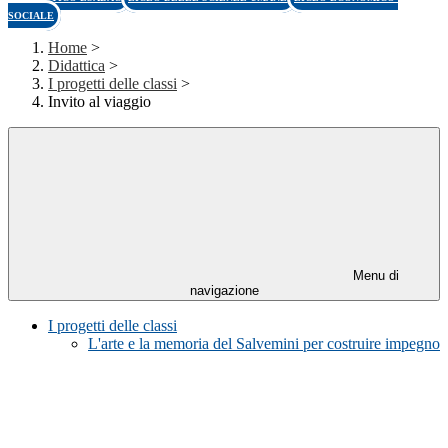
SOCIALE
Home
>
Didattica
>
I progetti delle classi
>
Invito al viaggio
Menu di
navigazione
I progetti delle classi
L'arte e la memoria del Salvemini per costruire impegno