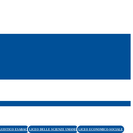
GUISTICO ESABAC
LICEO DELLE SCIENZE UMANE
LICEO ECONOMICO-SOCIALE