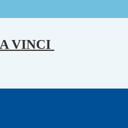
A VINCI