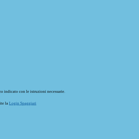
o indicato con le istruzioni necessarie.
ite la
Login Spaggiari