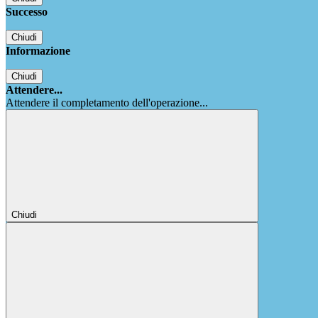
Successo
Chiudi
Informazione
Chiudi
Attendere...
Attendere il completamento dell'operazione...
Chiudi