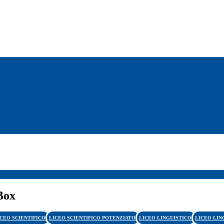
Box
ICEO SCIENTIFICO
LICEO SCIENTIFICO POTENZIATO
LICEO LINGUISTICO
LICEO LIN