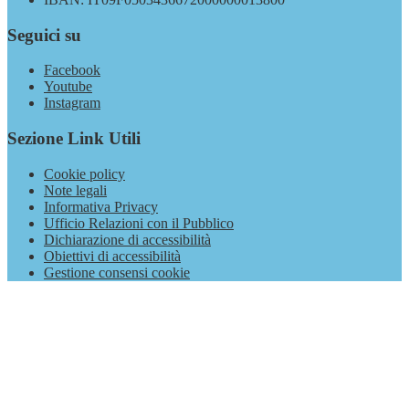
Seguici su
Facebook
Youtube
Instagram
Sezione Link Utili
Cookie policy
Note legali
Informativa Privacy
Ufficio Relazioni con il Pubblico
Dichiarazione di accessibilità
Obiettivi di accessibilità
Gestione consensi cookie