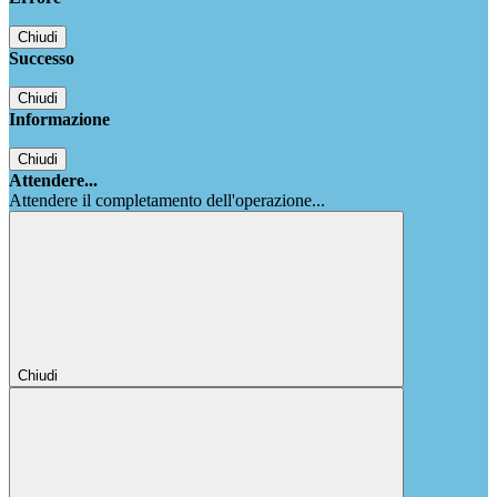
Chiudi
Successo
Chiudi
Informazione
Chiudi
Attendere...
Attendere il completamento dell'operazione...
Chiudi