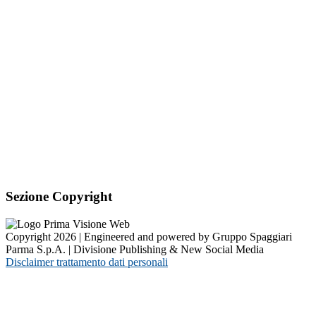
Sezione Copyright
Copyright 2026 | Engineered and powered by Gruppo Spaggiari
Parma S.p.A. | Divisione Publishing & New Social Media
Disclaimer trattamento dati personali