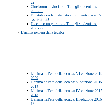
22
Cineforum davinciano - Tutti gli studenti a.s.
2021-22
E…state con la matematica - Studenti classi 1^
a.s. 2021-22
Facciamo un giardino - Tutti gli studenti a.s.
2021-22
L'anima nell'era della tecnica
L'anima nell'era della tecnica: VI edizione 2019-
2020
L'anima nell'era della tecnica: V edizione 2018-
2019
L'anima nell'era della tecnica: IV edizione 2017-
2018
L'anima nell'era della tecnica: III edizione 2016-
17