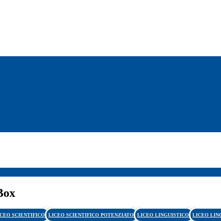
Box
ICEO SCIENTIFICO
LICEO SCIENTIFICO POTENZIATO
LICEO LINGUISTICO
LICEO LIN