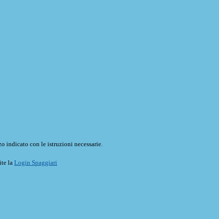
o indicato con le istruzioni necessarie.
ite la
Login Spaggiari