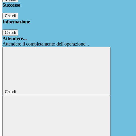
Successo
Chiudi
Informazione
Chiudi
Attendere...
Attendere il completamento dell'operazione...
Chiudi