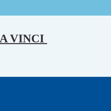
A VINCI