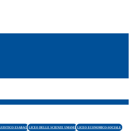
GUISTICO ESABAC
LICEO DELLE SCIENZE UMANE
LICEO ECONOMICO-SOCIALE