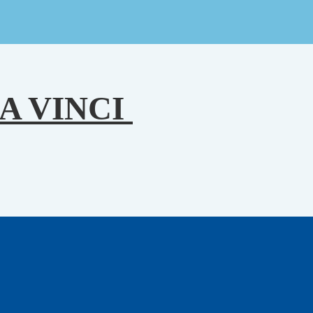
A VINCI