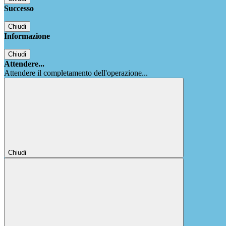
Successo
Chiudi
Informazione
Chiudi
Attendere...
Attendere il completamento dell'operazione...
Chiudi