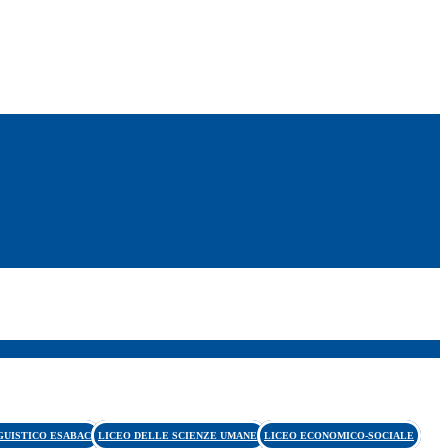
GUISTICO ESABAC
LICEO DELLE SCIENZE UMANE
LICEO ECONOMICO-SOCIALE