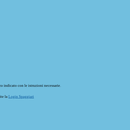
o indicato con le istruzioni necessarie.
ite la
Login Spaggiari