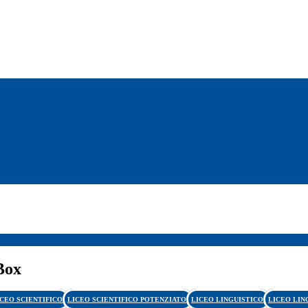
Box
ICEO SCIENTIFICO
LICEO SCIENTIFICO POTENZIATO
LICEO LINGUISTICO
LICEO LIN