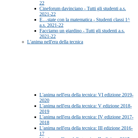
22
Cineforum davinciano - Tutti gli studenti a.s.
2021-22
E…state con la matematica - Studenti classi 1^
a.s. 2021-22
Facciamo un giardino - Tutti gli studenti a.s.
2021-22
L'anima nell'era della tecnica
L'anima nell'era della tecnica: VI edizione 2019-
2020
L'anima nell'era della tecnica: V edizione 2018-
2019
L'anima nell'era della tecnica: IV edizione 2017-
2018
L'anima nell'era della tecnica: III edizione 2016-
17