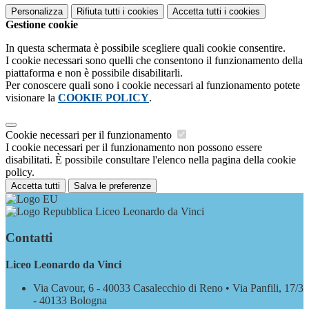
Personalizza
Rifiuta tutti
i cookies
Accetta tutti
i cookies
Gestione cookie
In questa schermata è possibile scegliere quali cookie consentire.
I cookie necessari sono quelli che consentono il funzionamento della
piattaforma e non è possibile disabilitarli.
Per conoscere quali sono i cookie necessari al funzionamento potete
visionare la
COOKIE POLICY
.
Cookie necessari per il funzionamento
I cookie necessari per il funzionamento non possono essere
disabilitati. È possibile consultare l'elenco nella pagina della cookie
policy.
Accetta tutti
Salva le preferenze
Liceo Leonardo da Vinci
Contatti
Liceo Leonardo da Vinci
Via Cavour, 6 - 40033 Casalecchio di Reno • Via Panfili, 17/3
- 40133 Bologna