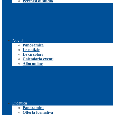
Percorsi di studio
Novità
Panoramica
Le notizie
Le circolari
Calendario eventi
Albo online
Didattica
Panoramica
Offerta formativa