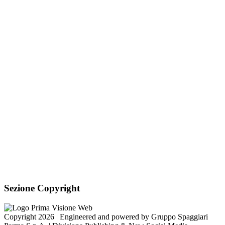
Sezione Copyright
Copyright 2026 | Engineered and powered by Gruppo Spaggiari