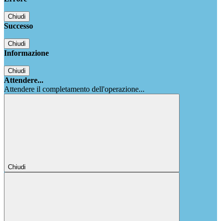
Chiudi
Successo
Chiudi
Informazione
Chiudi
Attendere...
Attendere il completamento dell'operazione...
Chiudi