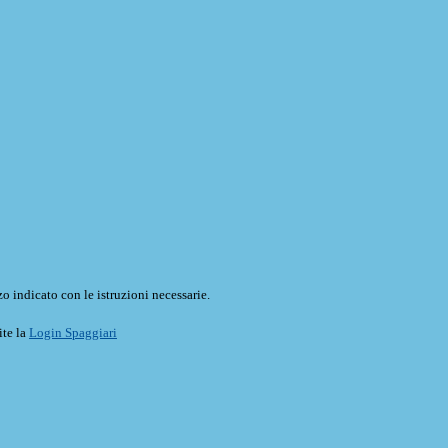
o indicato con le istruzioni necessarie.
ite la
Login Spaggiari