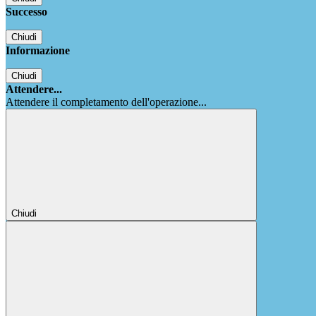
Successo
Chiudi
Informazione
Chiudi
Attendere...
Attendere il completamento dell'operazione...
Chiudi