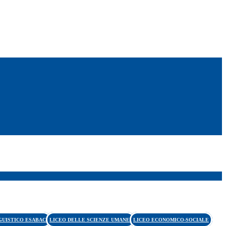
GUISTICO ESABAC
LICEO DELLE SCIENZE UMANE
LICEO ECONOMICO-SOCIALE