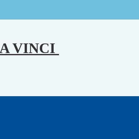
A VINCI