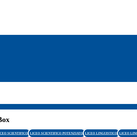
Box
ICEO SCIENTIFICO
LICEO SCIENTIFICO POTENZIATO
LICEO LINGUISTICO
LICEO LIN