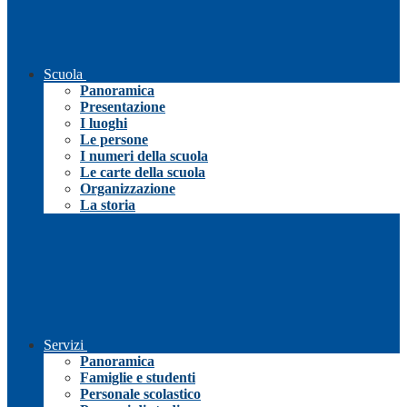
Scuola
Panoramica
Presentazione
I luoghi
Le persone
I numeri della scuola
Le carte della scuola
Organizzazione
La storia
Servizi
Panoramica
Famiglie e studenti
Personale scolastico