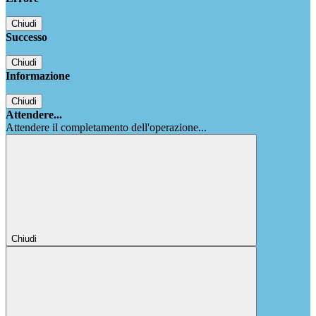
Chiudi
Successo
Chiudi
Informazione
Chiudi
Attendere...
Attendere il completamento dell'operazione...
Chiudi