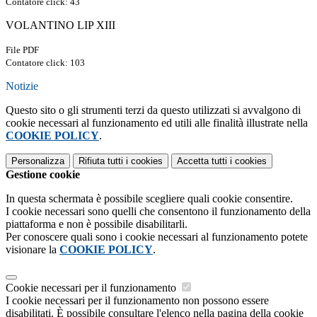
Contatore click: 43
VOLANTINO LIP XIII
File PDF
Contatore click: 103
Notizie
Questo sito o gli strumenti terzi da questo utilizzati si avvalgono di
cookie necessari al funzionamento ed utili alle finalità illustrate nella
COOKIE POLICY
.
Personalizza
Rifiuta tutti
i cookies
Accetta tutti
i cookies
Gestione cookie
In questa schermata è possibile scegliere quali cookie consentire.
I cookie necessari sono quelli che consentono il funzionamento della
piattaforma e non è possibile disabilitarli.
Per conoscere quali sono i cookie necessari al funzionamento potete
visionare la
COOKIE POLICY
.
Cookie necessari per il funzionamento
I cookie necessari per il funzionamento non possono essere
disabilitati. È possibile consultare l'elenco nella pagina della cookie