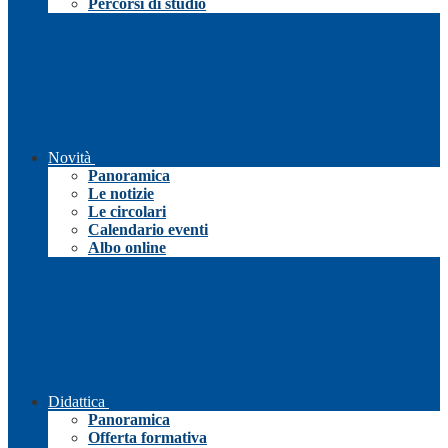
Percorsi di studio
Novità
Panoramica
Le notizie
Le circolari
Calendario eventi
Albo online
Didattica
Panoramica
Offerta formativa