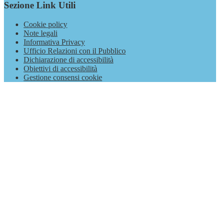
Sezione Link Utili
Cookie policy
Note legali
Informativa Privacy
Ufficio Relazioni con il Pubblico
Dichiarazione di accessibilità
Obiettivi di accessibilità
Gestione consensi cookie