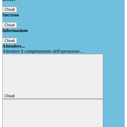
Chiudi
Successo
Chiudi
Informazione
Chiudi
Attendere...
Attendere il completamento dell'operazione...
Chiudi