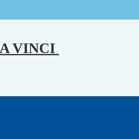
A VINCI