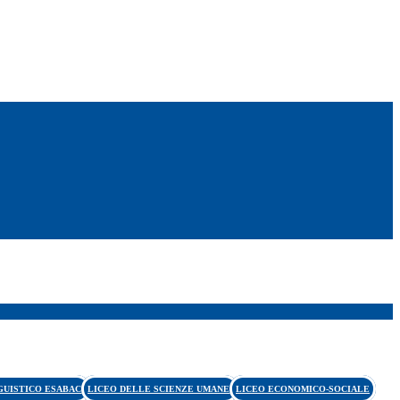
GUISTICO ESABAC
LICEO DELLE SCIENZE UMANE
LICEO ECONOMICO-SOCIALE