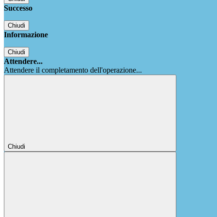
Successo
Chiudi
Informazione
Chiudi
Attendere...
Attendere il completamento dell'operazione...
Chiudi