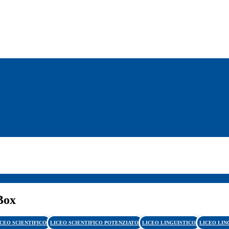
Box
ICEO SCIENTIFICO
LICEO SCIENTIFICO POTENZIATO
LICEO LINGUISTICO
LICEO LIN