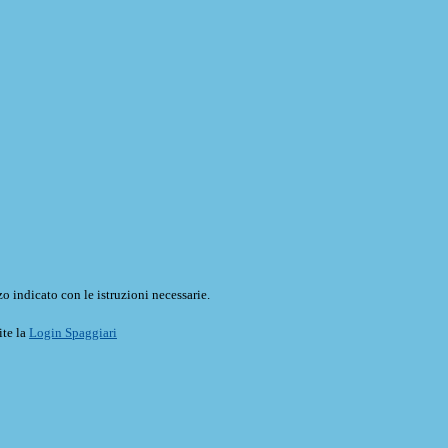
o indicato con le istruzioni necessarie.
ite la
Login Spaggiari