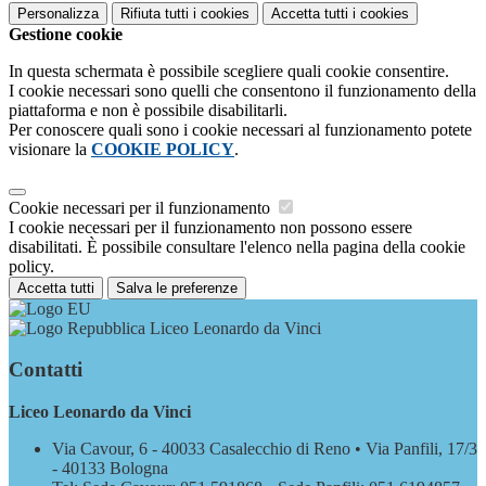
Personalizza
Rifiuta tutti
i cookies
Accetta tutti
i cookies
Gestione cookie
In questa schermata è possibile scegliere quali cookie consentire.
I cookie necessari sono quelli che consentono il funzionamento della
piattaforma e non è possibile disabilitarli.
Per conoscere quali sono i cookie necessari al funzionamento potete
visionare la
COOKIE POLICY
.
Cookie necessari per il funzionamento
I cookie necessari per il funzionamento non possono essere
disabilitati. È possibile consultare l'elenco nella pagina della cookie
policy.
Accetta tutti
Salva le preferenze
Liceo Leonardo da Vinci
Contatti
Liceo Leonardo da Vinci
Via Cavour, 6 - 40033 Casalecchio di Reno • Via Panfili, 17/3
- 40133 Bologna