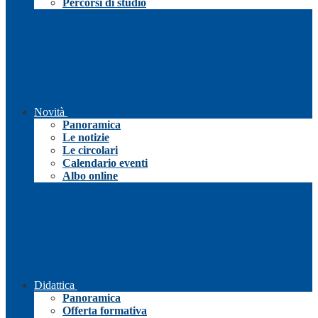
Percorsi di studio
Novità
Panoramica
Le notizie
Le circolari
Calendario eventi
Albo online
Didattica
Panoramica
Offerta formativa