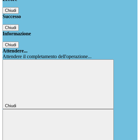
Chiudi
Successo
Chiudi
Informazione
Chiudi
Attendere...
Attendere il completamento dell'operazione...
Chiudi