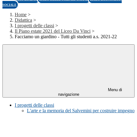
SOCIALE
Home
>
Didattica
>
I progetti delle classi
>
Il Piano estate 2021 del Liceo Da Vinci
>
Facciamo un giardino - Tutti gli studenti a.s. 2021-22
Menu di
navigazione
I progetti delle classi
L'arte e la memoria del Salvemini per costruire impegno