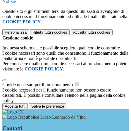
Notizie
Questo sito o gli strumenti terzi da questo utilizzati si avvalgono di
cookie necessari al funzionamento ed utili alle finalità illustrate nella
COOKIE POLICY
.
Personalizza
Rifiuta tutti
i cookies
Accetta tutti
i cookies
Gestione cookie
In questa schermata è possibile scegliere quali cookie consentire.
I cookie necessari sono quelli che consentono il funzionamento della
piattaforma e non è possibile disabilitarli.
Per conoscere quali sono i cookie necessari al funzionamento potete
visionare la
COOKIE POLICY
.
Cookie necessari per il funzionamento
I cookie necessari per il funzionamento non possono essere
disabilitati. È possibile consultare l'elenco nella pagina della cookie
policy.
Accetta tutti
Salva le preferenze
Liceo Leonardo da Vinci
Contatti