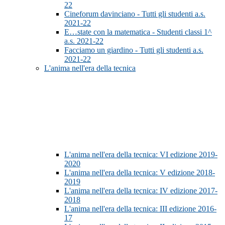
22
Cineforum davinciano - Tutti gli studenti a.s.
2021-22
E…state con la matematica - Studenti classi 1^
a.s. 2021-22
Facciamo un giardino - Tutti gli studenti a.s.
2021-22
L'anima nell'era della tecnica
L'anima nell'era della tecnica: VI edizione 2019-
2020
L'anima nell'era della tecnica: V edizione 2018-
2019
L'anima nell'era della tecnica: IV edizione 2017-
2018
L'anima nell'era della tecnica: III edizione 2016-
17