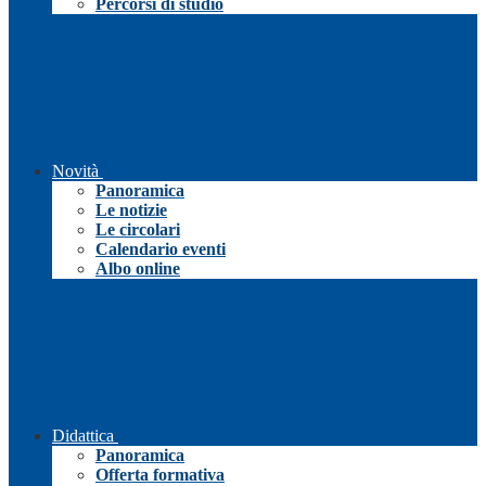
Percorsi di studio
Novità
Panoramica
Le notizie
Le circolari
Calendario eventi
Albo online
Didattica
Panoramica
Offerta formativa