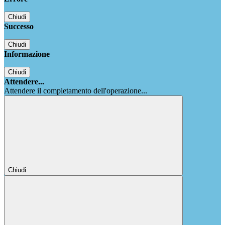
Chiudi
Successo
Chiudi
Informazione
Chiudi
Attendere...
Attendere il completamento dell'operazione...
Chiudi